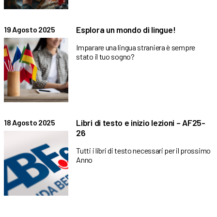
Esplora un mondo di lingue!
19 Agosto 2025
Imparare una lingua straniera è sempre
stato il tuo sogno?
Libri di testo e inizio lezioni – AF25-
18 Agosto 2025
26
Tutti i libri di testo necessari per il prossimo
Anno