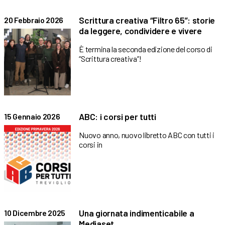
Scrittura creativa “Filtro 65”: storie
20 Febbraio 2026
da leggere, condividere e vivere
È termina la seconda edizione del corso di
“Scrittura creativa”!
ABC: i corsi per tutti
15 Gennaio 2026
Nuovo anno, nuovo libretto ABC con tutti i
corsi in
Una giornata indimenticabile a
10 Dicembre 2025
Mediaset