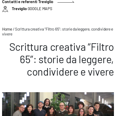
Contatti e referenti Treviglio
Treviglio
GOOGLE MAPS
Home
/
Scrittura creativa “Filtro 65”: storie da leggere, condividere e
vivere
Scrittura creativa “Filtro
65”: storie da leggere,
condividere e vivere