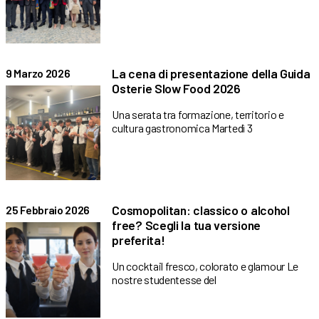
La cena di presentazione della Guida
9 Marzo 2026
Osterie Slow Food 2026
Una serata tra formazione, territorio e
cultura gastronomica Martedì 3
Cosmopolitan: classico o alcohol
25 Febbraio 2026
free? Scegli la tua versione
preferita!
Un cocktail fresco, colorato e glamour Le
nostre studentesse del