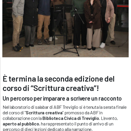
È
termina la seconda edizione del
corso di “Scrittura
creativa”
!
Un percorso per imparare a scrivere un racconto
Nel laboratorio di salabar di ABF Treviglio si è tenuta la serata finale
del corso di “
Scrittura creativa
” promosso da ABF in
collaborazione con la
Biblioteca Civica di Treviglio
. L’evento,
aperto al pubblico
, ha rappresentato il punto di arrivo di un
percorso di dieci lezioni dedicato alla narrazione.