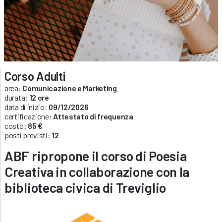
Corso Adulti
area:
Comunicazione e Marketing
durata:
12 ore
data di inizio:
09/12/2026
certificazione:
Attestato di frequenza
costo:
85 €
posti previsti:
12
ABF ripropone il corso di Poesia
Creativa in collaborazione con la
biblioteca civica di Treviglio