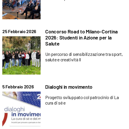
Concorso Road to Milano-Cortina
25 Febbraio 2026
2026: Studenti in Azione per la
Salute
Un percorso di sensibilizzazione tra sport,
salute e creatività Il
Dialoghi in movimento
5 Febbraio 2026
Progetto sviluppato col patrocinio di La
cura di sé e