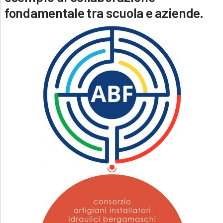
fondamentale tra scuola e aziende.