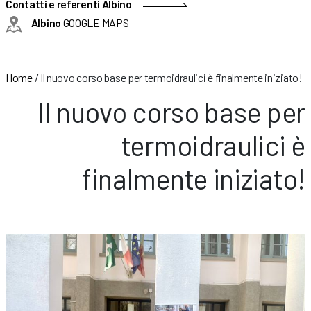
Contatti e referenti Albino
Albino
GOOGLE MAPS
Home
/
Il nuovo corso base per termoidraulici è finalmente iniziato!
Il nuovo corso base per
termoidraulici è
finalmente iniziato!