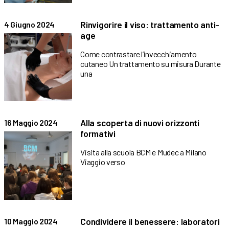
Rinvigorire il viso: trattamento anti-
4 Giugno 2024
age
Come contrastare l’invecchiamento
cutaneo Un trattamento su misura Durante
una
Alla scoperta di nuovi orizzonti
16 Maggio 2024
formativi
Visita alla scuola BCM e Mudec a Milano
Viaggio verso
Condividere il benessere: laboratori
10 Maggio 2024