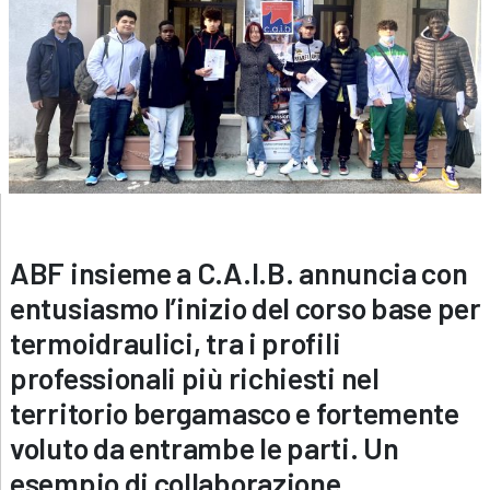
ABF insieme a C.A.I.B. annuncia con
entusiasmo l’inizio del corso base per
termoidraulici, tra i profili
professionali più richiesti nel
territorio bergamasco e fortemente
voluto da entrambe le parti. Un
esempio di collaborazione