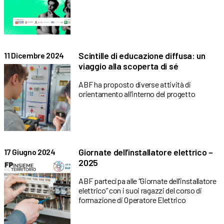
Scintille di educazione diffusa: un
11 Dicembre 2024
viaggio alla scoperta di sé
ABF ha proposto diverse attività di
orientamento all’interno del progetto
Giornate dell’installatore elettrico –
17 Giugno 2024
2025
ABF partecipa alle “Giornate dell’installatore
elettrico” con i suoi ragazzi del corso di
formazione di Operatore Elettrico