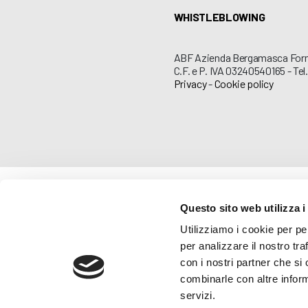
WHISTLEBLOWING
ABF Azienda Bergamasca For
C.F. e P. IVA 03240540165 - Tel.
Privacy
-
Cookie policy
Questo sito web utilizza i
Utilizziamo i cookie per pe
per analizzare il nostro tra
con i nostri partner che si
combinarle con altre inform
servizi.