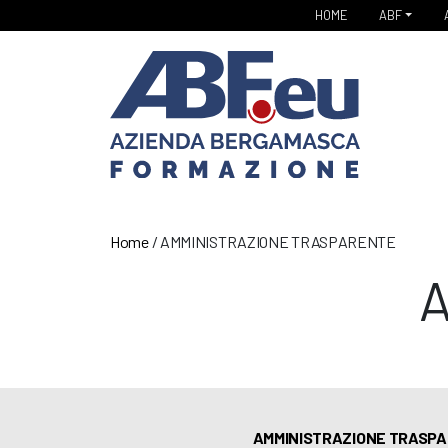
HOME
ABF
Home
/
AMMINISTRAZIONE TRASPARENTE
AMMINISTRAZIONE TRASP