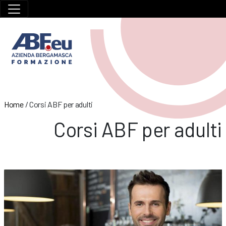
Home
/
Corsi ABF per adulti
Corsi ABF per adulti