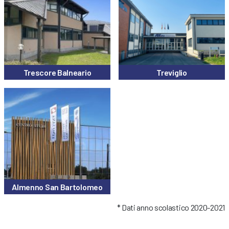
Trescore Balneario
Treviglio
Almenno San Bartolomeo
* Dati anno scolastico 2020-2021