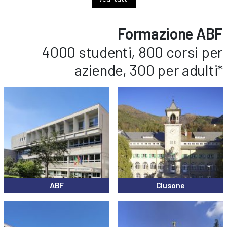
Formazione ABF
4000 studenti, 800 corsi per
aziende, 300 per adulti*
ABF
Clusone