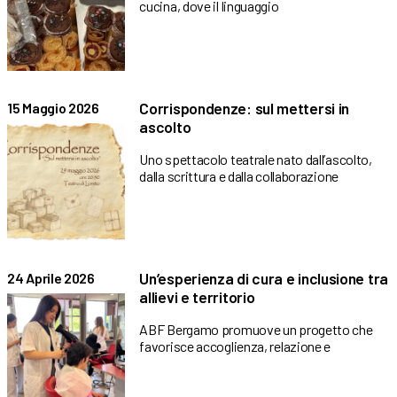
cucina, dove il linguaggio
Corrispondenze: sul mettersi in
15 Maggio 2026
ascolto
Uno spettacolo teatrale nato dall’ascolto,
dalla scrittura e dalla collaborazione
Un’esperienza di cura e inclusione tra
24 Aprile 2026
allievi e territorio
ABF Bergamo promuove un progetto che
favorisce accoglienza, relazione e