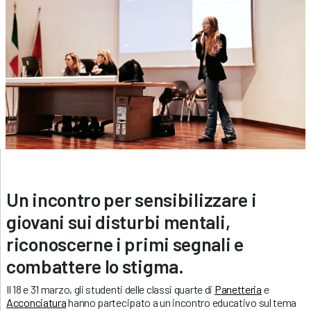
Un incontro per sensibilizzare i
giovani sui disturbi mentali,
riconoscerne i primi segnali e
combattere lo stigma.
Il 18 e 31 marzo, gli studenti delle classi quarte di
Panetteria
e
Acconciatura
hanno partecipato a un incontro educativo sul tema