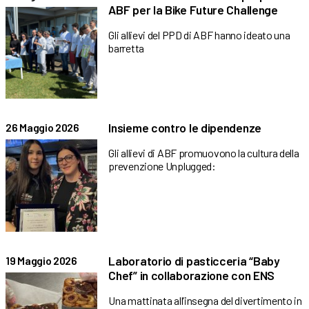
ABF per la Bike Future Challenge
Gli allievi del PPD di ABF hanno ideato una
barretta
Insieme contro le dipendenze
26 Maggio 2026
Gli allievi di ABF promuovono la cultura della
prevenzione Unplugged:
Laboratorio di pasticceria “Baby
19 Maggio 2026
Chef” in collaborazione con ENS
Una mattinata all’insegna del divertimento in