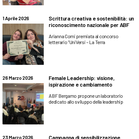
Scrittura creativa e sostenibilità: un
1 Aprile 2026
riconoscimento nazionale per ABF
Arianna Comi premiata al concorso
letterario “UniVersi – La Terra
Female Leadership: visione,
26 Marzo 2026
ispirazione e cambiamento
ABF Bergamo propone un laboratorio
dedicato allo sviluppo della leadership
Campagna di sensibilizzazione
23 Marzo 2026