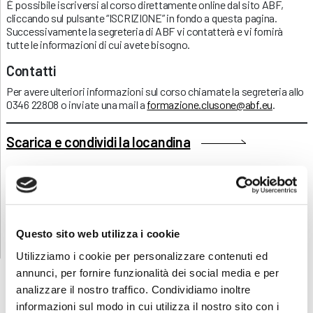
È possibile iscriversi al corso direttamente online dal sito ABF,
cliccando sul pulsante “ISCRIZIONE” in fondo a questa pagina.
Successivamente la segreteria di ABF vi contatterà e vi fornirà
tutte le informazioni di cui avete bisogno.
Contatti
Per avere ulteriori informazioni sul corso chiamate la segreteria allo
0346 22808 o inviate una mail a
formazione.clusone@abf.eu
.
Scarica e condividi la locandina
RICHIEDI INFORMAZIONI
Questo sito web utilizza i cookie
Utilizziamo i cookie per personalizzare contenuti ed
annunci, per fornire funzionalità dei social media e per
analizzare il nostro traffico. Condividiamo inoltre
informazioni sul modo in cui utilizza il nostro sito con i