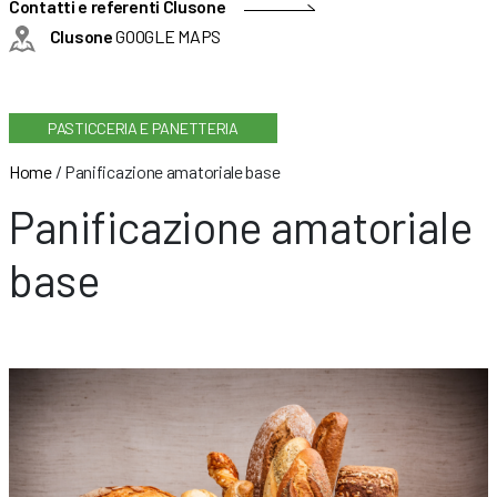
Contatti e referenti Clusone
Clusone
GOOGLE MAPS
PASTICCERIA E PANETTERIA
Home
/
Panificazione amatoriale base
Panificazione amatoriale
base