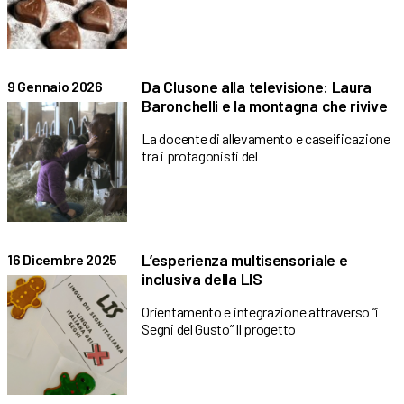
Da Clusone alla televisione: Laura
9 Gennaio 2026
Baronchelli e la montagna che rivive
La docente di allevamento e caseificazione
tra i protagonisti del
L’esperienza multisensoriale e
16 Dicembre 2025
inclusiva della LIS
Orientamento e integrazione attraverso “i
Segni del Gusto” Il progetto