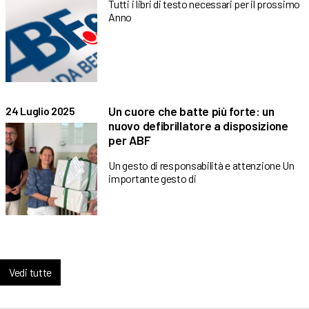
Tutti i libri di testo necessari per il prossimo
Anno
Un cuore che batte più forte: un
24 Luglio 2025
nuovo defibrillatore a disposizione
per ABF
Un gesto di responsabilità e attenzione Un
importante gesto di
Vedi tutte