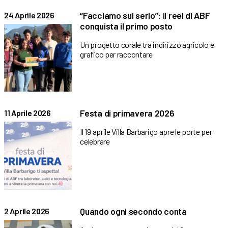
“Facciamo sul serio”: il reel di ABF
24 Aprile 2026
conquista il primo posto
Un progetto corale tra indirizzo agricolo e
grafico per raccontare
Festa di primavera 2026
11 Aprile 2026
Il 19 aprile Villa Barbarigo apre le porte per
celebrare
Quando ogni secondo conta
2 Aprile 2026