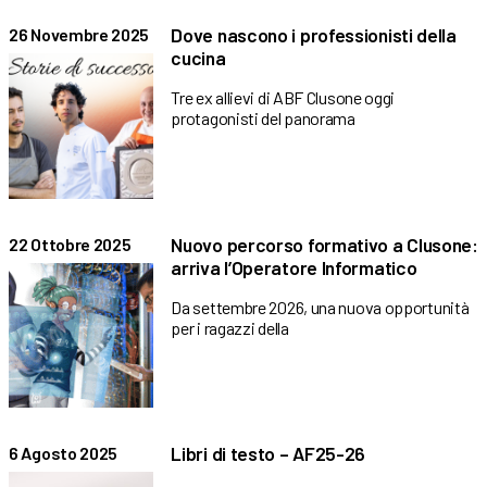
Dove nascono i professionisti della
26 Novembre 2025
cucina
Tre ex allievi di ABF Clusone oggi
protagonisti del panorama
Nuovo percorso formativo a Clusone:
22 Ottobre 2025
arriva l’Operatore Informatico
Da settembre 2026, una nuova opportunità
per i ragazzi della
Libri di testo – AF25-26
6 Agosto 2025