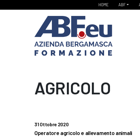
HOME
ABF
AGRICOLO
31 Ottobre 2020
Operatore agricolo e allevamento animali