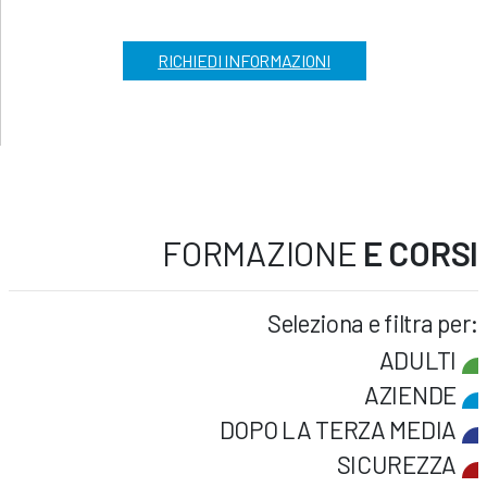
RICHIEDI INFORMAZIONI
FORMAZIONE
E CORSI
Seleziona e filtra per:
ADULTI
AZIENDE
DOPO LA TERZA MEDIA
SICUREZZA