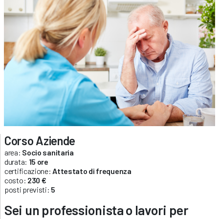
Corso Aziende
area:
Socio sanitaria
durata:
15 ore
certificazione:
Attestato di frequenza
costo:
230 €
posti previsti:
5
Sei un professionista o lavori per