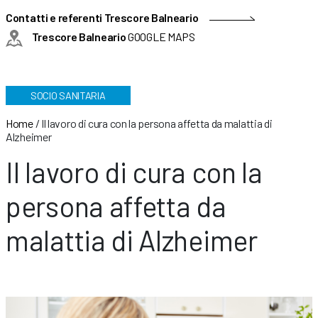
Contatti e referenti Trescore Balneario
Trescore Balneario
GOOGLE MAPS
SOCIO SANITARIA
Home
/
Il lavoro di cura con la persona affetta da malattia di
Alzheimer
Il lavoro di cura con la
persona affetta da
malattia di Alzheimer