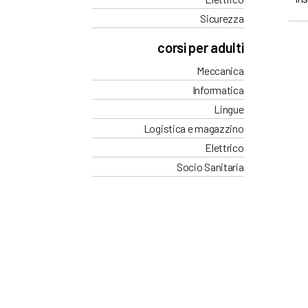
Sicurezza
corsi per adulti
Meccanica
Informatica
Lingue
Logistica e magazzino
Elettrico
Socio Sanitaria