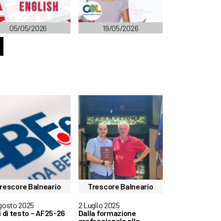
05/05/2026
19/05/2026
rescore Balneario
Trescore Balneario
gosto 2025
2 Luglio 2025
i di testo – AF25-26
Dalla formazione
professionale alla