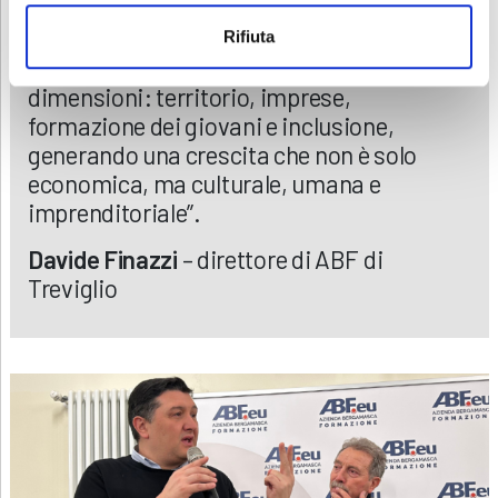
Rifiuta
“Questa serata ha riunito quattro
dimensioni: territorio, imprese,
formazione dei giovani e inclusione,
generando una crescita che non è solo
economica, ma culturale, umana e
imprenditoriale”.
Davide Finazzi
– direttore di ABF di
Treviglio