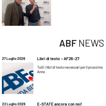
ABF
NEWS
Libri di testo – AF26-27
27 Luglio 2026
Tutti i libri di testo necessari per il prossimo
Anno
E-STATE ancora con noi!
22 Luglio 2026