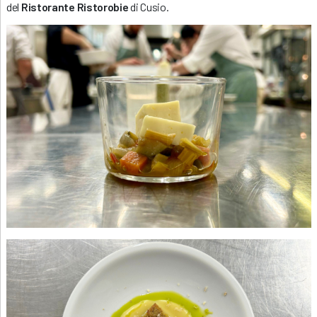
del
Ristorante Ristorobie
di Cusio.