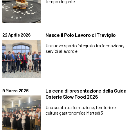
tempo elegante
Nasce il Polo Lavoro di Treviglio
22 Aprile 2026
Un nuovo spazio integrato tra formazione,
servizi al lavoro e
La cena di presentazione della Guida
9 Marzo 2026
Osterie Slow Food 2026
Una serata tra formazione, territorio e
cultura gastronomica Martedì 3