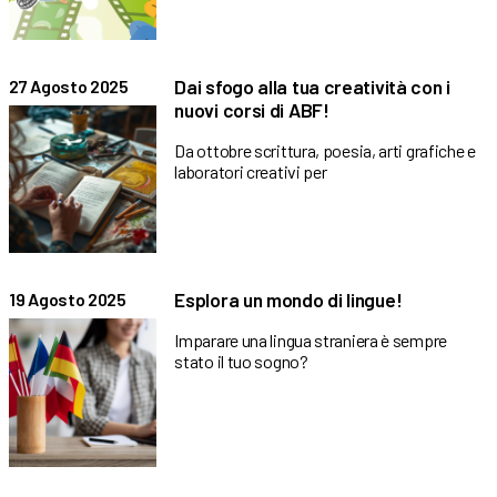
Dai sfogo alla tua creatività con i
27 Agosto 2025
nuovi corsi di ABF!
Da ottobre scrittura, poesia, arti grafiche e
laboratori creativi per
Esplora un mondo di lingue!
19 Agosto 2025
Imparare una lingua straniera è sempre
stato il tuo sogno?