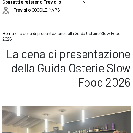
Contatti e referenti Treviglio
Treviglio
GOOGLE MAPS
Home
/
La cena di presentazione della Guida Osterie Slow Food
2026
La cena di presentazione
della Guida Osterie Slow
Food 2026