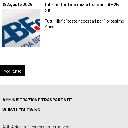
Libri di testo e inizio lezioni – AF25-
18 Agosto 2025
26
Tutti i libri di testo necessari per il prossimo
Anno
Vedi tutte
AMMINISTRAZIONE TRASPARENTE
WHISTLEBLOWING
ABF Azienda Bergamasca Formazione