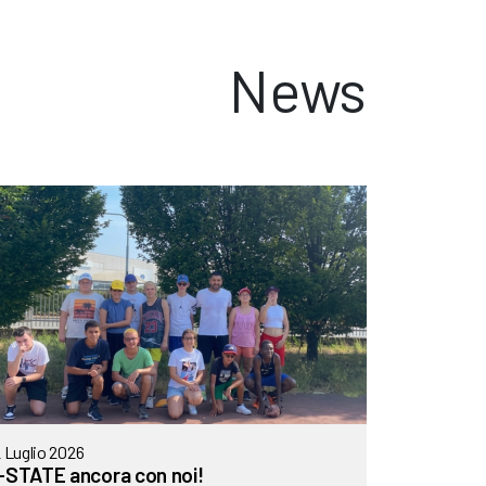
News
 Luglio 2026
-STATE ancora con noi!