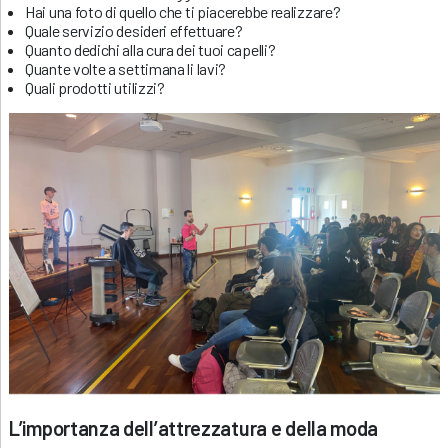
Hai una foto di quello che ti piacerebbe realizzare?
Quale servizio desideri effettuare?
Quanto dedichi alla cura dei tuoi capelli?
Quante volte a settimana li lavi?
Quali prodotti utilizzi?
L’importanza dell’attrezzatura e della moda