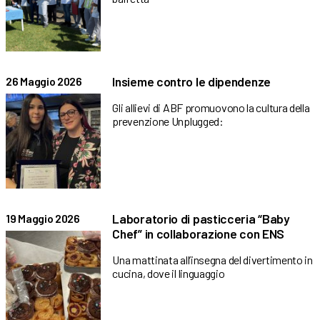
Insieme contro le dipendenze
26 Maggio 2026
Gli allievi di ABF promuovono la cultura della
prevenzione Unplugged:
Laboratorio di pasticceria “Baby
19 Maggio 2026
Chef” in collaborazione con ENS
Una mattinata all’insegna del divertimento in
cucina, dove il linguaggio