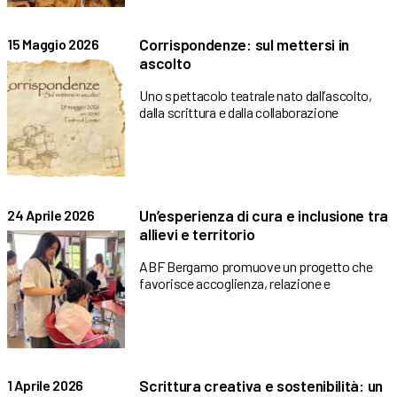
Corrispondenze: sul mettersi in
15 Maggio 2026
ascolto
Uno spettacolo teatrale nato dall’ascolto,
dalla scrittura e dalla collaborazione
Un’esperienza di cura e inclusione tra
24 Aprile 2026
allievi e territorio
ABF Bergamo promuove un progetto che
favorisce accoglienza, relazione e
Scrittura creativa e sostenibilità: un
1 Aprile 2026