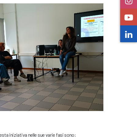
uesta iniziativa nelle sue varie fasi sono: