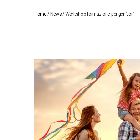
Home
/
News
/
Workshop formazione per genitori