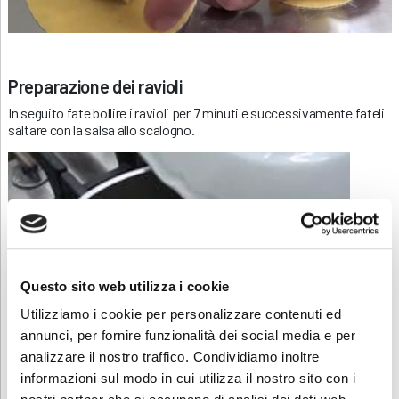
Preparazione dei ravioli
In seguito fate bollire i ravioli per 7 minuti e successivamente fateli
saltare con la salsa allo scalogno.
Questo sito web utilizza i cookie
Utilizziamo i cookie per personalizzare contenuti ed
annunci, per fornire funzionalità dei social media e per
analizzare il nostro traffico. Condividiamo inoltre
informazioni sul modo in cui utilizza il nostro sito con i