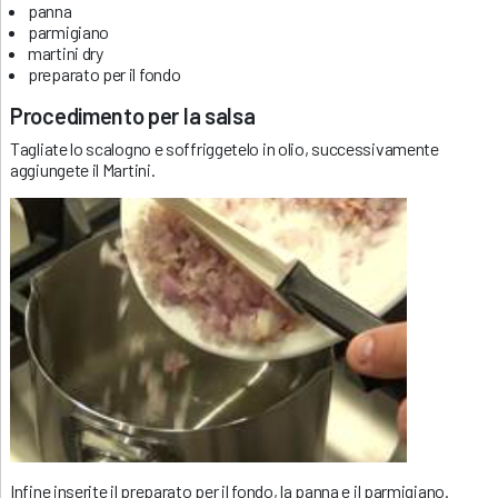
panna
parmigiano
martini dry
preparato per il fondo
Procedimento per la salsa
Tagliate lo scalogno e soffriggetelo in olio, successivamente
aggiungete il Martini.
Infine inserite il preparato per il fondo, la panna e il parmigiano.