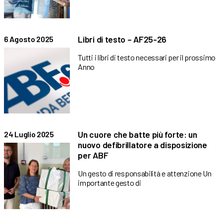
Libri di testo – AF25-26
6 Agosto 2025
Tutti i libri di testo necessari per il prossimo
Anno
Un cuore che batte più forte: un
24 Luglio 2025
nuovo defibrillatore a disposizione
per ABF
Un gesto di responsabilità e attenzione Un
importante gesto di