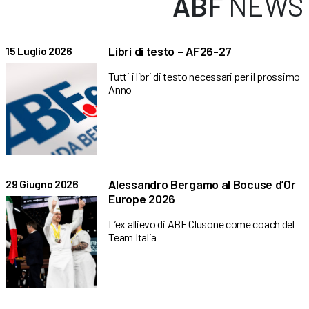
ABF
NEWS
Libri di testo – AF26-27
15 Luglio 2026
Tutti i libri di testo necessari per il prossimo
Anno
Alessandro Bergamo al Bocuse d’Or
29 Giugno 2026
Europe 2026
L’ex allievo di ABF Clusone come coach del
Team Italia