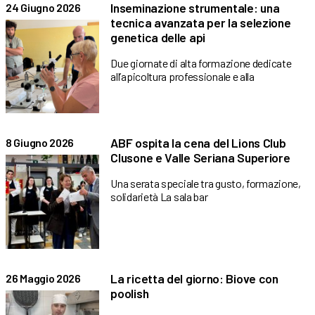
Inseminazione strumentale: una
24 Giugno 2026
tecnica avanzata per la selezione
genetica delle api
Due giornate di alta formazione dedicate
all’apicoltura professionale e alla
ABF ospita la cena del Lions Club
8 Giugno 2026
Clusone e Valle Seriana Superiore
Una serata speciale tra gusto, formazione,
solidarietà La sala bar
La ricetta del giorno: Biove con
26 Maggio 2026
poolish