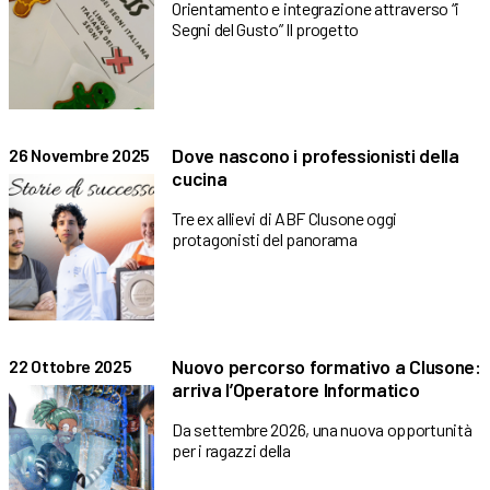
Orientamento e integrazione attraverso “i
Segni del Gusto” Il progetto
Dove nascono i professionisti della
26 Novembre 2025
cucina
Tre ex allievi di ABF Clusone oggi
protagonisti del panorama
Nuovo percorso formativo a Clusone:
22 Ottobre 2025
arriva l’Operatore Informatico
Da settembre 2026, una nuova opportunità
per i ragazzi della