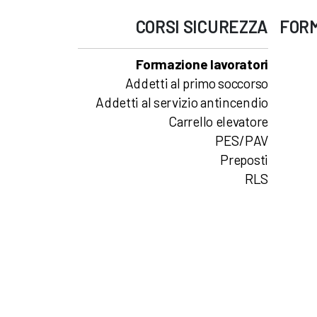
CORSI
SICUREZZA
FOR
Formazione lavoratori
Addetti al primo soccorso
Addetti al servizio antincendio
Carrello elevatore
PES/PAV
Preposti
RLS