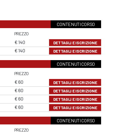
CONTENUTI CORSO
PREZZO
€ 140
DETTAGLI E ISCRIZIONE
€ 140
DETTAGLI E ISCRIZIONE
CONTENUTI CORSO
PREZZO
€ 60
DETTAGLI E ISCRIZIONE
€ 60
DETTAGLI E ISCRIZIONE
€ 60
DETTAGLI E ISCRIZIONE
€ 60
DETTAGLI E ISCRIZIONE
CONTENUTI CORSO
PREZZO