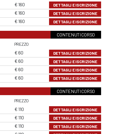
€ 160
DETTAGLI E ISCRIZIONE
€ 160
DETTAGLI E ISCRIZIONE
€ 160
DETTAGLI E ISCRIZIONE
CONTENUTI CORSO
PREZZO
€ 60
DETTAGLI E ISCRIZIONE
€ 60
DETTAGLI E ISCRIZIONE
€ 60
DETTAGLI E ISCRIZIONE
€ 60
DETTAGLI E ISCRIZIONE
CONTENUTI CORSO
PREZZO
€ 110
DETTAGLI E ISCRIZIONE
€ 110
DETTAGLI E ISCRIZIONE
€ 110
DETTAGLI E ISCRIZIONE