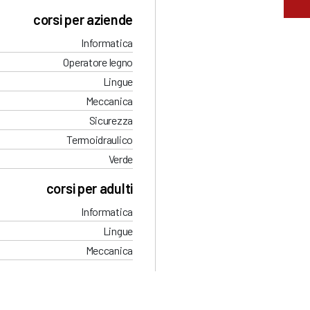
corsi per aziende
Informatica
Operatore legno
Lingue
Meccanica
Sicurezza
Termoidraulico
Verde
corsi per adulti
Informatica
Lingue
Meccanica