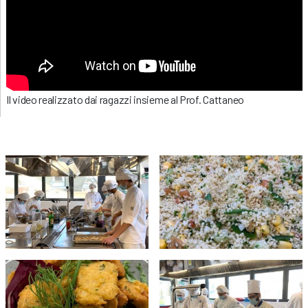
Il video realizzato dai ragazzi insieme al Prof. Cattaneo