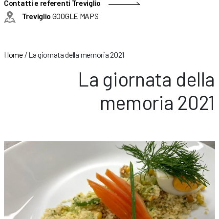
Contatti e referenti Treviglio
Treviglio
GOOGLE MAPS
Home
/
La giornata della memoria 2021
La giornata della
memoria 2021