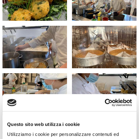
Questo sito web utilizza i cookie
Utilizziamo i cookie per personalizzare contenuti ed