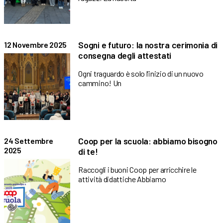
Sogni e futuro: la nostra cerimonia di
12 Novembre 2025
consegna degli attestati
Ogni traguardo è solo l’inizio di un nuovo
cammino! Un
Coop per la scuola: abbiamo bisogno
24 Settembre
2025
di te!
Raccogli i buoni Coop per arricchire le
attività didattiche Abbiamo