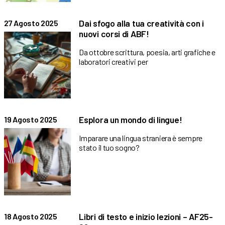
Dai sfogo alla tua creatività con i
27 Agosto 2025
nuovi corsi di ABF!
Da ottobre scrittura, poesia, arti grafiche e
laboratori creativi per
Esplora un mondo di lingue!
19 Agosto 2025
Imparare una lingua straniera è sempre
stato il tuo sogno?
Libri di testo e inizio lezioni – AF25-
18 Agosto 2025