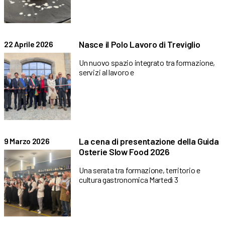
Nasce il Polo Lavoro di Treviglio
22 Aprile 2026
Un nuovo spazio integrato tra formazione,
servizi al lavoro e
La cena di presentazione della Guida
9 Marzo 2026
Osterie Slow Food 2026
Una serata tra formazione, territorio e
cultura gastronomica Martedì 3