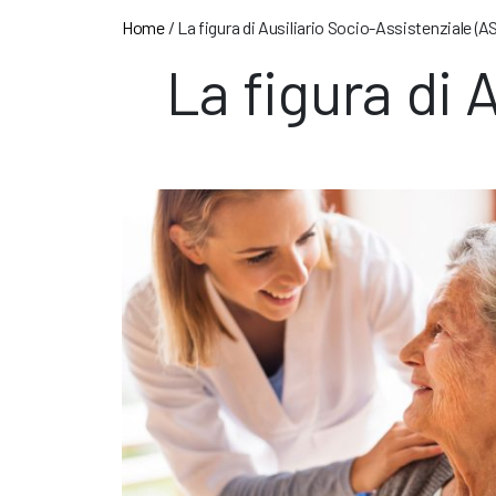
Home
/
La figura di Ausiliario Socio-Assistenziale (A
La figura di 