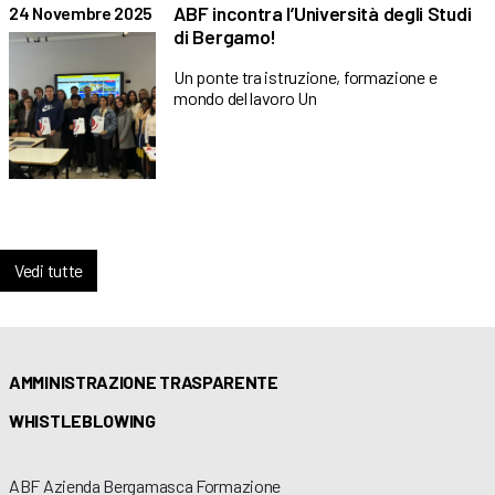
ABF incontra l’Università degli Studi
24 Novembre 2025
di Bergamo!
Un ponte tra istruzione, formazione e
mondo del lavoro Un
Vedi tutte
AMMINISTRAZIONE TRASPARENTE
WHISTLEBLOWING
ABF Azienda Bergamasca Formazione