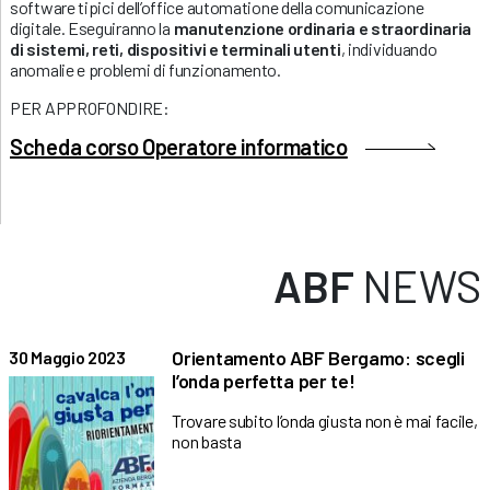
software tipici dell’office automatione della comunicazione
digitale. Eseguiranno la
manutenzione ordinaria e straordinaria
di sistemi, reti, dispositivi e terminali utenti
, individuando
anomalie e problemi di funzionamento.
PER APPROFONDIRE:
Scheda corso Operatore informatico
ABF
NEWS
Orientamento ABF Bergamo: scegli
30 Maggio 2023
l’onda perfetta per te!
Trovare subito l’onda giusta non è mai facile,
non basta