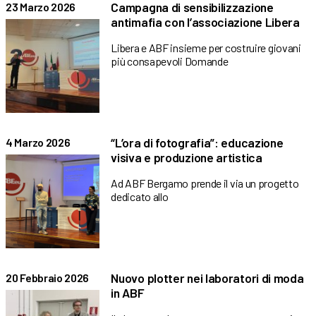
Campagna di sensibilizzazione
23 Marzo 2026
antimafia con l’associazione Libera
Libera e ABF insieme per costruire giovani
più consapevoli Domande
“L’ora di fotografia”: educazione
4 Marzo 2026
visiva e produzione artistica
Ad ABF Bergamo prende il via un progetto
dedicato allo
Nuovo plotter nei laboratori di moda
20 Febbraio 2026
in ABF