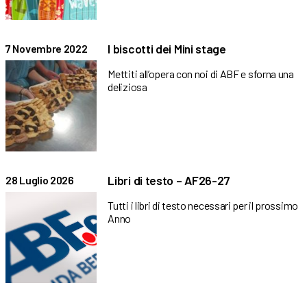
I biscotti dei Mini stage
7 Novembre 2022
Mettiti all’opera con noi di ABF e sforna una
deliziosa
Libri di testo – AF26-27
28 Luglio 2026
Tutti i libri di testo necessari per il prossimo
Anno