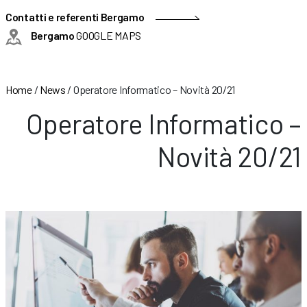
Contatti e referenti Bergamo
Bergamo
GOOGLE MAPS
Home
/
News
/
Operatore Informatico – Novità 20/21
Operatore Informatico –
Novità 20/21