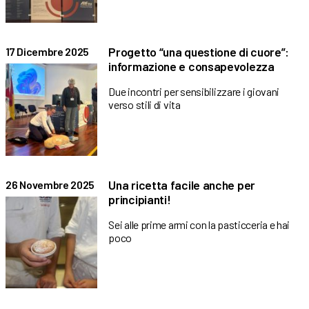
Progetto “una questione di cuore”:
17 Dicembre 2025
informazione e consapevolezza
Due incontri per sensibilizzare i giovani
verso stili di vita
Una ricetta facile anche per
26 Novembre 2025
principianti!
Sei alle prime armi con la pasticceria e hai
poco