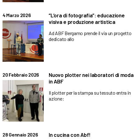
“L’ora di fotografia”: educazione
4 Marzo 2026
visiva e produzione artistica
Ad ABF Bergamo prende il via un progetto
dedicato allo
Nuovo plotter nei laboratori di moda
20 Febbraio 2026
in ABF
Il plotter per la stampa su tessuto entra in
azione:
In cucina con Abf!
28 Gennaio 2026