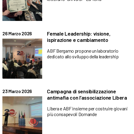
Female Leadership: visione,
26 Marzo 2026
ispirazione e cambiamento
ABF Bergamo propone un laboratorio
dedicato allo sviluppo della leadership
Campagna di sensibilizzazione
23 Marzo 2026
antimafia con l’associazione Libera
Libera e ABF insieme per costruire giovani
più consapevoli Domande