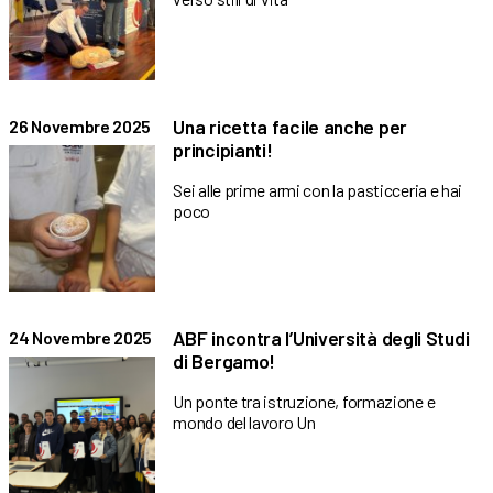
Una ricetta facile anche per
26 Novembre 2025
principianti!
Sei alle prime armi con la pasticceria e hai
poco
ABF incontra l’Università degli Studi
24 Novembre 2025
di Bergamo!
Un ponte tra istruzione, formazione e
mondo del lavoro Un