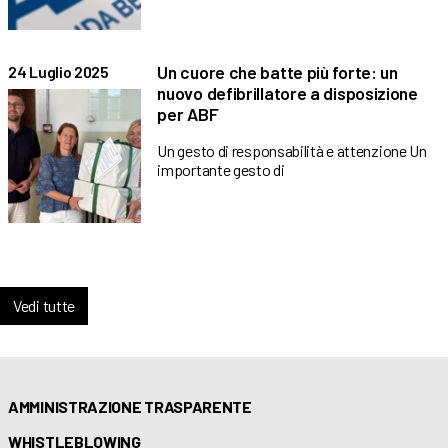
Un cuore che batte più forte: un
24 Luglio 2025
nuovo defibrillatore a disposizione
per ABF
Un gesto di responsabilità e attenzione Un
importante gesto di
Vedi tutte
AMMINISTRAZIONE TRASPARENTE
WHISTLEBLOWING