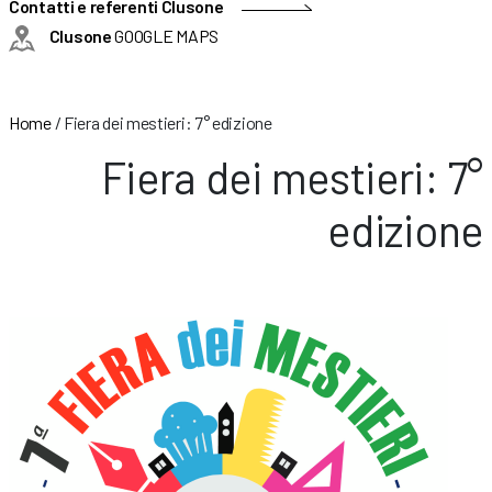
Contatti e referenti Clusone
Clusone
GOOGLE MAPS
Home
/
Fiera dei mestieri: 7° edizione
Fiera dei mestieri: 7°
edizione