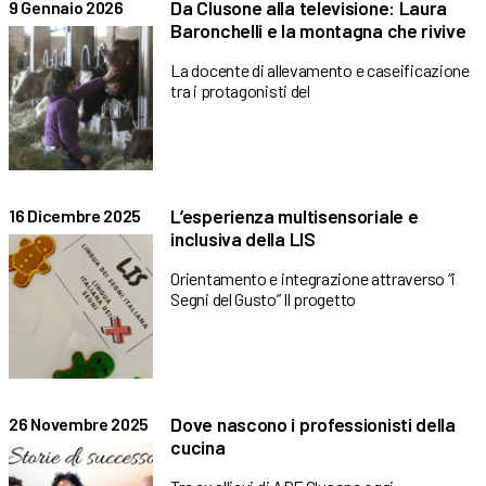
Da Clusone alla televisione: Laura
9 Gennaio 2026
Baronchelli e la montagna che rivive
La docente di allevamento e caseificazione
tra i protagonisti del
L’esperienza multisensoriale e
16 Dicembre 2025
inclusiva della LIS
Orientamento e integrazione attraverso “i
Segni del Gusto” Il progetto
Dove nascono i professionisti della
26 Novembre 2025
cucina