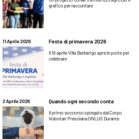
grafico per raccontare
Festa di primavera 2026
11 Aprile 2026
Il 19 aprile Villa Barbarigo apre le porte per
celebrare
Quando ogni secondo conta
2 Aprile 2026
Il primo soccorso spiegato dal Corpo
Volontari Presolana ONLUS Durante