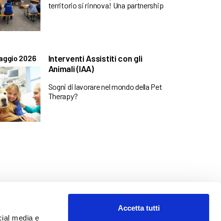
territorio si rinnova! Una partnership
Interventi Assistiti con gli
aggio 2026
Animali (IAA)
Sogni di lavorare nel mondo della Pet
Therapy?
Accetta tutti
cial media e