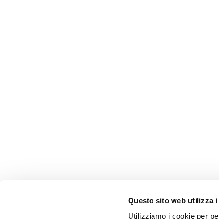
Questo sito web utilizza i
AMMINISTRAZIONE TRASP
Utilizziamo i cookie per pe