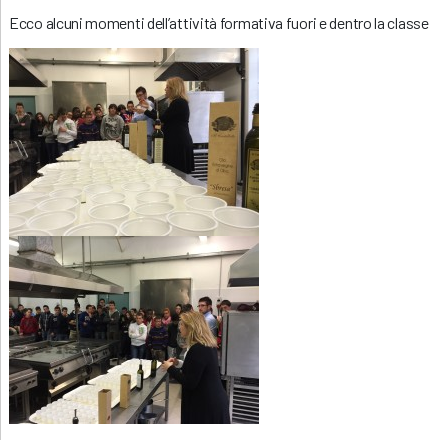
Ecco alcuni momenti dell’attività formativa fuori e dentro la classe