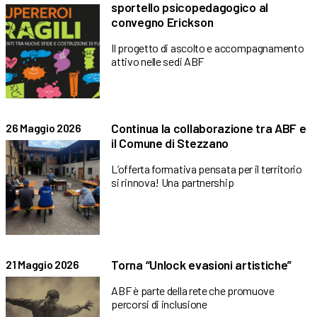
sportello psicopedagogico al
convegno Erickson
Il progetto di ascolto e accompagnamento
attivo nelle sedi ABF
Continua la collaborazione tra ABF e
26 Maggio 2026
il Comune di Stezzano
L’offerta formativa pensata per il territorio
si rinnova! Una partnership
Torna “Unlock evasioni artistiche”
21 Maggio 2026
ABF è parte della rete che promuove
percorsi di inclusione