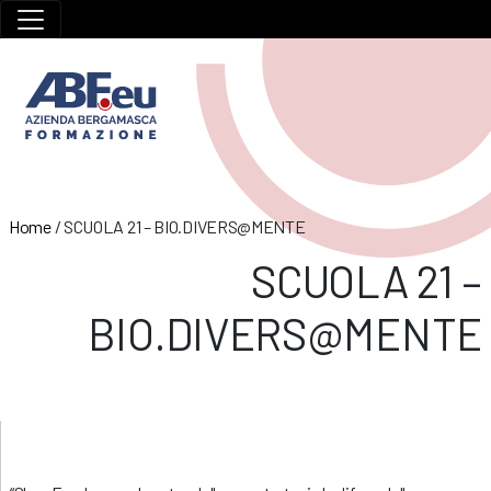
Home
/
SCUOLA 21 – BIO.DIVERS@MENTE
SCUOLA 21 –
BIO.DIVERS@MENTE