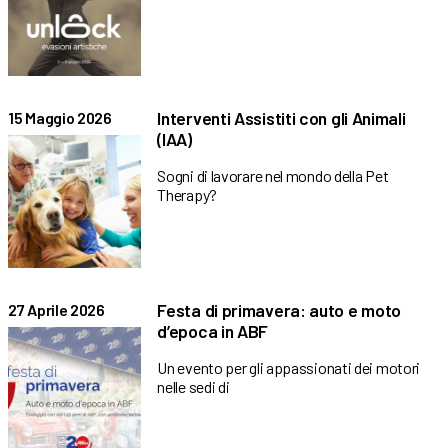
Interventi Assistiti con gli Animali
15 Maggio 2026
(IAA)
Sogni di lavorare nel mondo della Pet
Therapy?
Festa di primavera: auto e moto
27 Aprile 2026
d’epoca in ABF
Un evento per gli appassionati dei motori
nelle sedi di