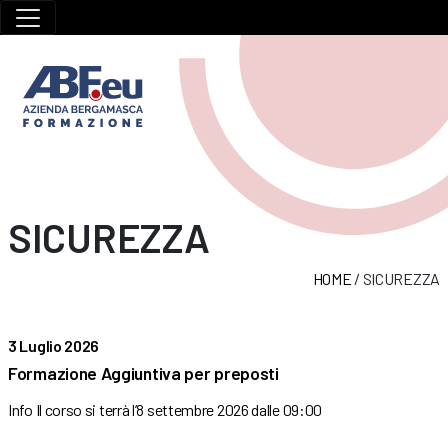
SICUREZZA
HOME
/
SICUREZZA
3 Luglio 2026
Formazione Aggiuntiva per preposti
Info Il corso si terrà l’8 settembre 2026 dalle 09:00