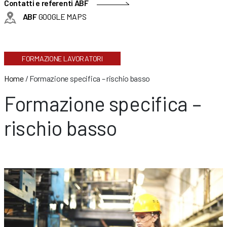
Contatti e referenti ABF
ABF
GOOGLE MAPS
FORMAZIONE LAVORATORI
Home
/
Formazione specifica – rischio basso
Formazione specifica –
rischio basso