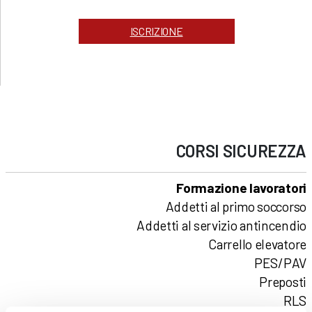
ISCRIZIONE
CORSI
SICUREZZA
Formazione lavoratori
Addetti al primo soccorso
Addetti al servizio antincendio
Carrello elevatore
PES/PAV
Preposti
RLS