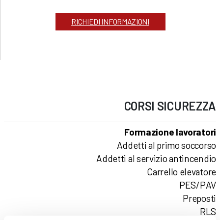
RICHIEDI INFORMAZIONI
CORSI
SICUREZZA
Formazione lavoratori
Addetti al primo soccorso
Addetti al servizio antincendio
Carrello elevatore
PES/PAV
Preposti
RLS