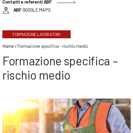
Contatti e referenti ABF
ABF
GOOGLE MAPS
FORMAZIONE LAVORATORI
Home
/
Formazione specifica – rischio medio
Formazione specifica –
rischio medio