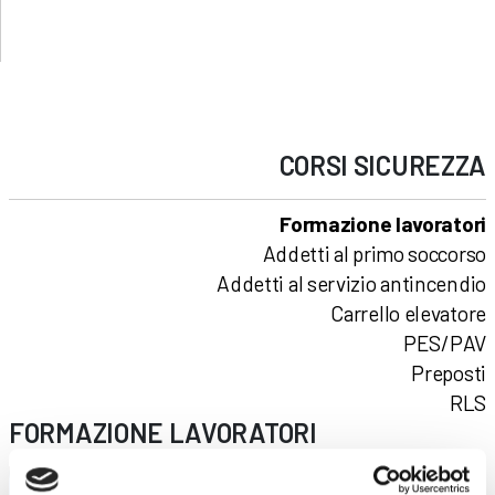
CORSI
SICUREZZA
Formazione lavoratori
Addetti al primo soccorso
Addetti al servizio antincendio
Carrello elevatore
PES/PAV
Preposti
RLS
FORMAZIONE LAVORATORI