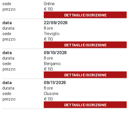
sede
Online
prezzo
€ 110
DETTAGLI E ISCRIZIONE
data
22/09/2026
durata
8 ore
sede
Treviglio
prezzo
€ 110
DETTAGLI E ISCRIZIONE
data
09/10/2026
durata
8 ore
sede
Bergamo
prezzo
€ 110
DETTAGLI E ISCRIZIONE
data
09/11/2026
durata
8 ore
sede
Clusone
prezzo
€ 110
DETTAGLI E ISCRIZIONE