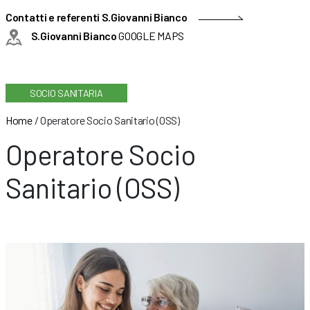
Contatti e referenti S.Giovanni Bianco
S.Giovanni Bianco
GOOGLE MAPS
SOCIO SANITARIA
Home
/
Operatore Socio Sanitario (OSS)
Operatore Socio
Sanitario (OSS)