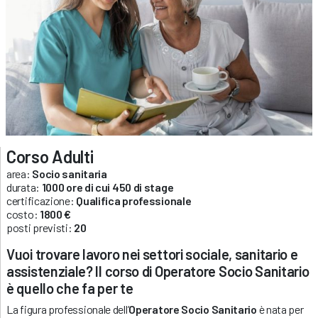
Corso Adulti
area:
Socio sanitaria
durata:
1000 ore di cui 450 di stage
certificazione:
Qualifica professionale
costo:
1800 €
posti previsti:
20
Vuoi trovare lavoro nei settori sociale, sanitario e
assistenziale? Il corso di Operatore Socio Sanitario
è quello che fa per te
La figura professionale dell’
Operatore Socio Sanitario
è nata per