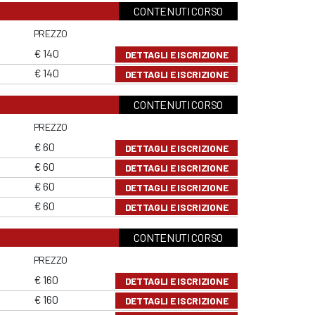
CONTENUTI CORSO
PREZZO
€ 140
DETTAGLI E ISCRIZIONE
€ 140
DETTAGLI E ISCRIZIONE
CONTENUTI CORSO
PREZZO
€ 60
DETTAGLI E ISCRIZIONE
€ 60
DETTAGLI E ISCRIZIONE
€ 60
DETTAGLI E ISCRIZIONE
€ 60
DETTAGLI E ISCRIZIONE
CONTENUTI CORSO
PREZZO
€ 160
DETTAGLI E ISCRIZIONE
€ 160
DETTAGLI E ISCRIZIONE