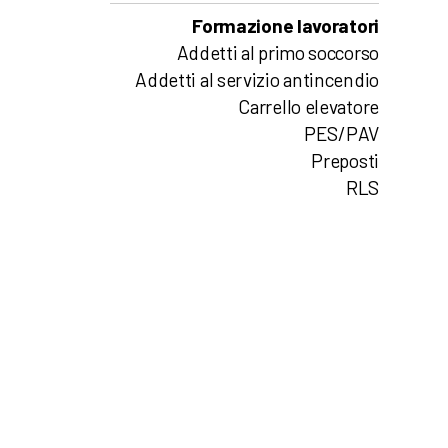
Formazione lavoratori
Addetti al primo soccorso
Addetti al servizio antincendio
Carrello elevatore
PES/PAV
Preposti
RLS