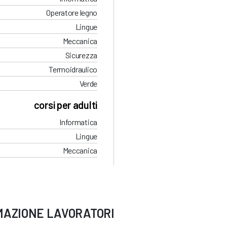
Operatore legno
Lingue
Meccanica
Sicurezza
Termoidraulico
Verde
corsi per adulti
Informatica
Lingue
Meccanica
MAZIONE LAVORATORI