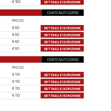
€ 160
DETTAGLI E ISCRIZIONE
CONTENUTI CORSO
PREZZO
€ 60
DETTAGLI E ISCRIZIONE
€ 60
DETTAGLI E ISCRIZIONE
€ 60
DETTAGLI E ISCRIZIONE
€ 60
DETTAGLI E ISCRIZIONE
CONTENUTI CORSO
PREZZO
€ 110
DETTAGLI E ISCRIZIONE
€ 110
DETTAGLI E ISCRIZIONE
€ 110
DETTAGLI E ISCRIZIONE
€ 110
DETTAGLI E ISCRIZIONE