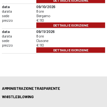
DETTAGLI E ISCRIZIONE
data
09/10/2026
durata
8 ore
sede
Bergamo
prezzo
€ 110
DETTAGLI E ISCRIZIONE
data
09/11/2026
durata
8 ore
sede
Clusone
prezzo
€ 110
DETTAGLI E ISCRIZIONE
AMMINISTRAZIONE TRASPARENTE
WHISTLEBLOWING