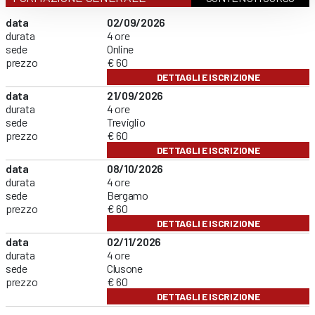
data
02/09/2026
durata
4 ore
sede
Online
prezzo
€ 60
DETTAGLI E ISCRIZIONE
data
21/09/2026
durata
4 ore
sede
Treviglio
prezzo
€ 60
DETTAGLI E ISCRIZIONE
data
08/10/2026
durata
4 ore
sede
Bergamo
prezzo
€ 60
DETTAGLI E ISCRIZIONE
data
02/11/2026
durata
4 ore
sede
Clusone
prezzo
€ 60
DETTAGLI E ISCRIZIONE