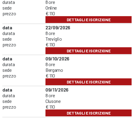
durata
8 ore
sede
Online
prezzo
€ 110
DETTAGLI E ISCRIZIONE
data
22/09/2026
durata
8 ore
sede
Treviglio
prezzo
€ 110
DETTAGLI E ISCRIZIONE
data
09/10/2026
durata
8 ore
sede
Bergamo
prezzo
€ 110
DETTAGLI E ISCRIZIONE
data
09/11/2026
durata
8 ore
sede
Clusone
prezzo
€ 110
DETTAGLI E ISCRIZIONE