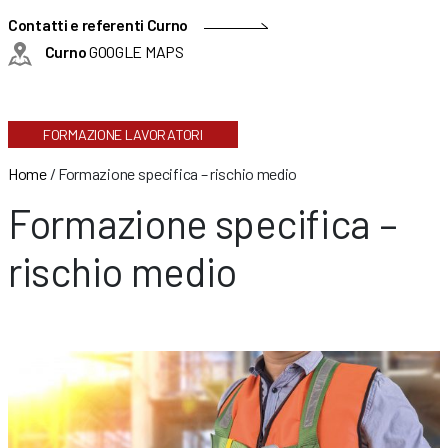
Contatti e referenti Curno
Curno
GOOGLE MAPS
FORMAZIONE LAVORATORI
Home
/
Formazione specifica – rischio medio
Formazione specifica –
rischio medio