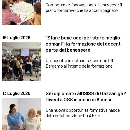
Competenze, innovazione e benessere: il
piano formativo che ha accompagnato
“Stare bene oggi per stare meglio
16 Luglio 2026
domani”: la formazione dei docenti
parte dal benessere
Un incontro in collaborazione con LILT
Bergamo all’interno della formazione
Sei diplomato all’ISISS di Gazzaniga?
13 Luglio 2026
Diventa OSS in meno di 6 mesi!
Una nuova opportunità formativa nasce
dalla collaborazione tra ABF e