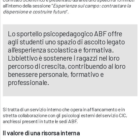
all’interno della sessione “
Esperienze sul campo: contrastare la
dispersione e costruire futuro
”.
Lo sportello psicopedagogico ABF offre
agli studenti uno spazio di ascolto legato
all’esperienza scolastica e formativa.
L’obiettivo è sostenere i ragazzi nel loro
percorso di crescita, contribuendo al loro
benessere personale, formativo e
professionale.
Si tratta di un servizio interno che opera in affiancamento e in
stretta collaborazione con gli psicologi esterni del servizio CIC,
anch’essi presenti in tutte le sedi ABF.
Il valore di una risorsa interna