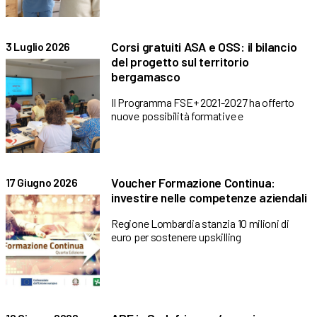
Corsi gratuiti ASA e OSS: il bilancio
3 Luglio 2026
del progetto sul territorio
bergamasco
Il Programma FSE+ 2021-2027 ha offerto
nuove possibilità formative e
Voucher Formazione Continua:
17 Giugno 2026
investire nelle competenze aziendali
Regione Lombardia stanzia 10 milioni di
euro per sostenere upskilling