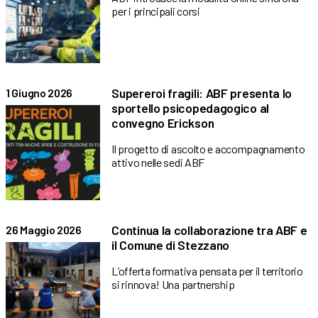
per i principali corsi
Supereroi fragili: ABF presenta lo
1 Giugno 2026
sportello psicopedagogico al
convegno Erickson
Il progetto di ascolto e accompagnamento
attivo nelle sedi ABF
Continua la collaborazione tra ABF e
26 Maggio 2026
il Comune di Stezzano
L’offerta formativa pensata per il territorio
si rinnova! Una partnership