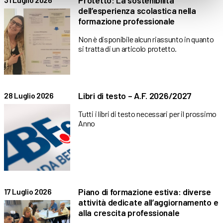
dell’esperienza scolastica nella
formazione professionale
Non è disponibile alcun riassunto in quanto
si tratta di un articolo protetto.
Libri di testo – A.F. 2026/2027
28 Luglio 2026
Tutti i libri di testo necessari per il prossimo
Anno
Piano di formazione estiva: diverse
17 Luglio 2026
attività dedicate all’aggiornamento e
alla crescita professionale