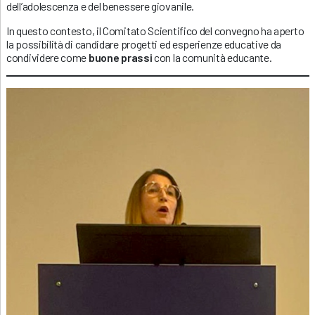
dell’adolescenza e del benessere giovanile.
In questo contesto, il Comitato Scientifico del convegno ha aperto
la possibilità di candidare progetti ed esperienze educative da
condividere come
buone prassi
con la comunità educante.