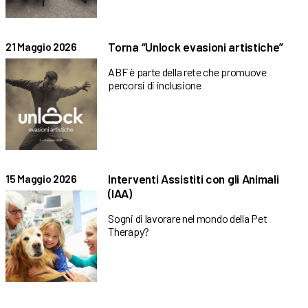
Torna “Unlock evasioni artistiche”
21 Maggio 2026
ABF è parte della rete che promuove
percorsi di inclusione
Interventi Assistiti con gli Animali
15 Maggio 2026
(IAA)
Sogni di lavorare nel mondo della Pet
Therapy?