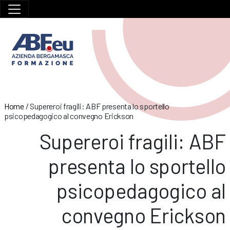
Home
/
Supereroi fragili: ABF presenta lo sportello
psicopedagogico al convegno Erickson
Supereroi fragili: ABF
presenta lo sportello
psicopedagogico al
convegno Erickson