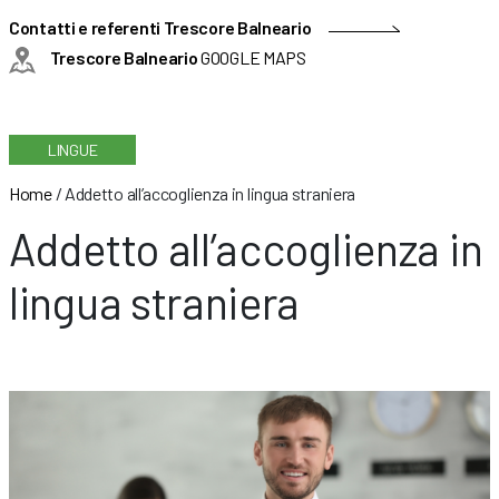
Contatti e referenti Trescore Balneario
Trescore Balneario
GOOGLE MAPS
LINGUE
Home
/
Addetto all’accoglienza in lingua straniera
Addetto all’accoglienza in
lingua straniera