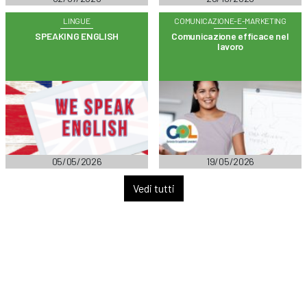
LINGUE
COMUNICAZIONE-E-MARKETING
SPEAKING ENGLISH
Comunicazione efficace nel
lavoro
05/05/2026
19/05/2026
Vedi tutti