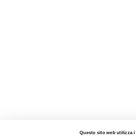
Questo sito web utilizza i