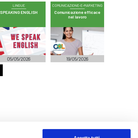
LINGUE
COMUNICAZIONE-E-MARKETING
SPEAKING ENGLISH
Comunicazione efficace
nel lavoro
05/05/2026
19/05/2026
Accetta tutti