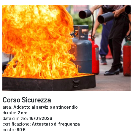
Corso Sicurezza
area:
Addetto al servizio antincendio
durata:
2 ore
data di inizio:
16/01/2026
certificazione:
Attestato di frequenza
costo:
60 €