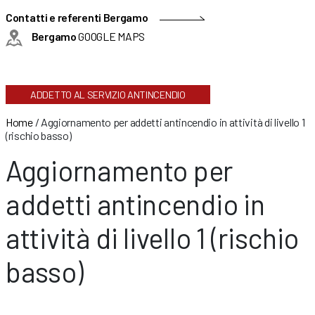
Contatti e referenti Bergamo
Bergamo
GOOGLE MAPS
ADDETTO AL SERVIZIO ANTINCENDIO
Home
/
Aggiornamento per addetti antincendio in attività di livello 1
(rischio basso)
Aggiornamento per
addetti antincendio in
attività di livello 1 (rischio
basso)