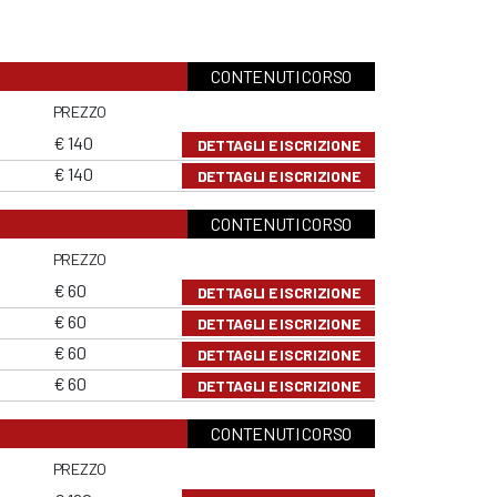
CONTENUTI CORSO
PREZZO
€ 140
DETTAGLI E ISCRIZIONE
€ 140
DETTAGLI E ISCRIZIONE
CONTENUTI CORSO
PREZZO
€ 60
DETTAGLI E ISCRIZIONE
€ 60
DETTAGLI E ISCRIZIONE
€ 60
DETTAGLI E ISCRIZIONE
€ 60
DETTAGLI E ISCRIZIONE
CONTENUTI CORSO
PREZZO