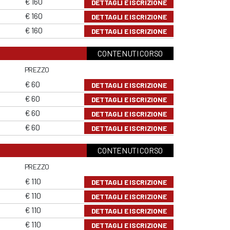
€ 160
DETTAGLI E ISCRIZIONE
€ 160
DETTAGLI E ISCRIZIONE
€ 160
DETTAGLI E ISCRIZIONE
CONTENUTI CORSO
PREZZO
€ 60
DETTAGLI E ISCRIZIONE
€ 60
DETTAGLI E ISCRIZIONE
€ 60
DETTAGLI E ISCRIZIONE
€ 60
DETTAGLI E ISCRIZIONE
CONTENUTI CORSO
PREZZO
€ 110
DETTAGLI E ISCRIZIONE
€ 110
DETTAGLI E ISCRIZIONE
€ 110
DETTAGLI E ISCRIZIONE
€ 110
DETTAGLI E ISCRIZIONE