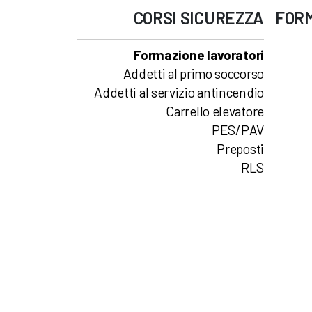
CORSI
SICUREZZA
FOR
Formazione lavoratori
Addetti al primo soccorso
Addetti al servizio antincendio
Carrello elevatore
PES/PAV
Preposti
RLS