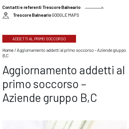
Contatti e referenti Trescore Balneario
Trescore Balneario
GOOGLE MAPS
ADDETTI AL PRIMO SOCCORSO
Home
/
Aggiornamento addetti al primo soccorso – Aziende gruppo
B,C
Aggiornamento addetti al
primo soccorso –
Aziende gruppo B,C