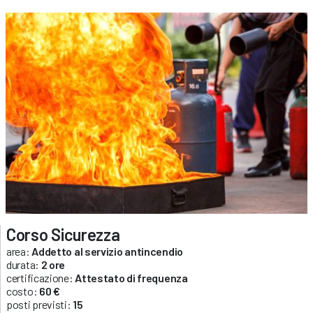
Corso Sicurezza
area:
Addetto al servizio antincendio
durata:
2 ore
certificazione:
Attestato di frequenza
costo:
60 €
posti previsti:
15