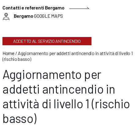
Contatti e referenti Bergamo
Bergamo
GOOGLE MAPS
ADDETTO AL SERVIZIO ANTINCENDIO
Home
/
Aggiornamento per addetti antincendio in attività di livello 1
(rischio basso)
Aggiornamento per
addetti antincendio in
attività di livello 1 (rischio
basso)