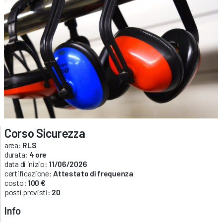
Corso Sicurezza
area:
RLS
durata:
4 ore
data di inizio:
11/06/2026
certificazione:
Attestato di frequenza
costo:
100 €
posti previsti:
20
Info