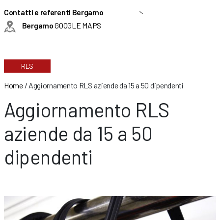
Contatti e referenti Bergamo
Bergamo
GOOGLE MAPS
RLS
Home
/
Aggiornamento RLS aziende da 15 a 50 dipendenti
Aggiornamento RLS
aziende da 15 a 50
dipendenti