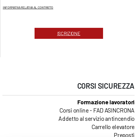
INFORMATIVA RELATIVA AL CONTRATTO
ISCRIZIONE
CORSI
SICUREZZA
Formazione lavoratori
Corsi online - FAD ASINCRONA
Addetto al servizio antincendio
Carrello elevatore
Preposti