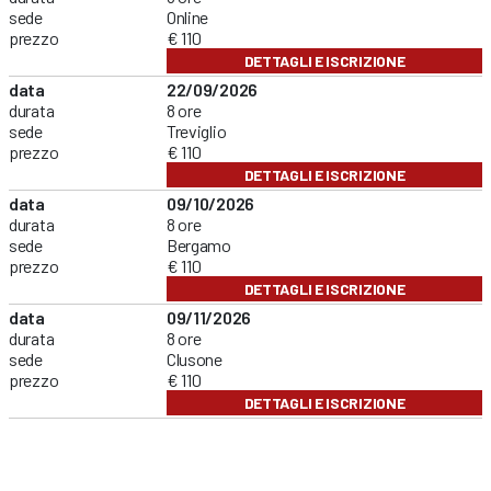
sede
Online
prezzo
€ 110
DETTAGLI E ISCRIZIONE
data
22/09/2026
durata
8 ore
sede
Treviglio
prezzo
€ 110
DETTAGLI E ISCRIZIONE
data
09/10/2026
durata
8 ore
sede
Bergamo
prezzo
€ 110
DETTAGLI E ISCRIZIONE
data
09/11/2026
durata
8 ore
sede
Clusone
prezzo
€ 110
DETTAGLI E ISCRIZIONE