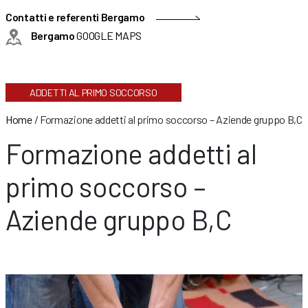
Contatti e referenti Bergamo
Bergamo
GOOGLE MAPS
ADDETTI AL PRIMO SOCCORSO
Home
/
Formazione addetti al primo soccorso – Aziende gruppo B,C
Formazione addetti al
primo soccorso –
Aziende gruppo B,C