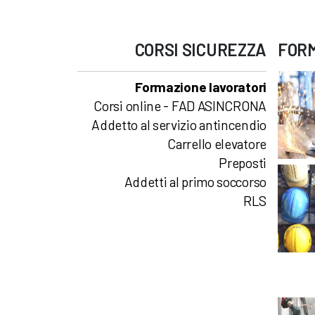
CORSI
SICUREZZA
FOR
Formazione lavoratori
Corsi online - FAD ASINCRONA
Addetto al servizio antincendio
Carrello elevatore
Preposti
Addetti al primo soccorso
RLS