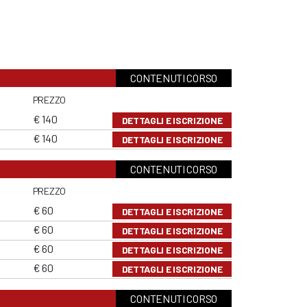
CONTENUTI CORSO
PREZZO
€ 140
DETTAGLI E ISCRIZIONE
€ 140
DETTAGLI E ISCRIZIONE
CONTENUTI CORSO
PREZZO
€ 60
DETTAGLI E ISCRIZIONE
€ 60
DETTAGLI E ISCRIZIONE
€ 60
DETTAGLI E ISCRIZIONE
€ 60
DETTAGLI E ISCRIZIONE
CONTENUTI CORSO