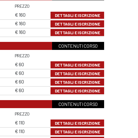
PREZZO
€ 160
DETTAGLI E ISCRIZIONE
€ 160
DETTAGLI E ISCRIZIONE
€ 160
DETTAGLI E ISCRIZIONE
CONTENUTI CORSO
PREZZO
€ 60
DETTAGLI E ISCRIZIONE
€ 60
DETTAGLI E ISCRIZIONE
€ 60
DETTAGLI E ISCRIZIONE
€ 60
DETTAGLI E ISCRIZIONE
CONTENUTI CORSO
PREZZO
€ 110
DETTAGLI E ISCRIZIONE
€ 110
DETTAGLI E ISCRIZIONE