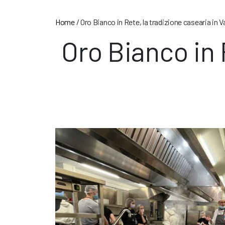
Home
/
Oro Bianco in Rete, la tradizione casearia in 
Oro Bianco in 