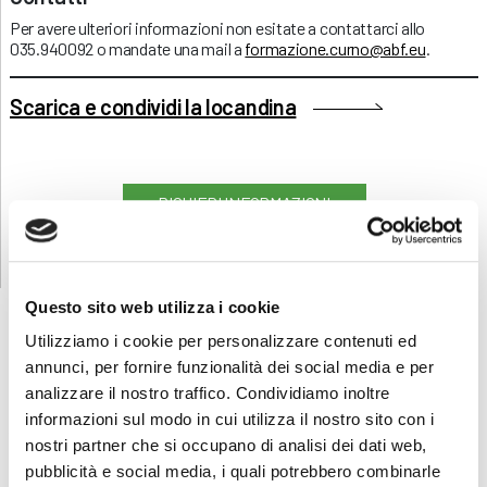
Per avere ulteriori informazioni non esitate a contattarci allo
035.940092 o mandate una mail a
formazione.curno@abf.eu
.
Scarica e condividi la locandina
RICHIEDI INFORMAZIONI
Questo sito web utilizza i cookie
Utilizziamo i cookie per personalizzare contenuti ed
annunci, per fornire funzionalità dei social media e per
FORMAZIONE
E CORSI
analizzare il nostro traffico. Condividiamo inoltre
informazioni sul modo in cui utilizza il nostro sito con i
nostri partner che si occupano di analisi dei dati web,
Seleziona e filtra per:
pubblicità e social media, i quali potrebbero combinarle