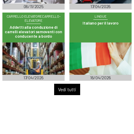
06/11/2025
17/04/2026
CARRELLO ELEVATORECARRELLO-
LINGUE
ELEVATORE
Italiano per il lavoro
Addetti alla conduzione di
carrelli elevatori semoventi con
conducente a bordo
17/04/2026
16/04/2026
Vedi tutti