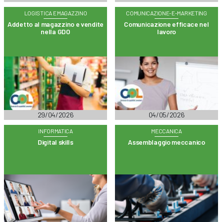
LOGISTICA E MAGAZZINO
COMUNICAZIONE-E-MARKETING
Addetto al magazzino e vendite
Comunicazione efficace nel
nella GDO
lavoro
29/04/2026
04/05/2026
INFORMATICA
MECCANICA
Digital skills
Assemblaggio meccanico