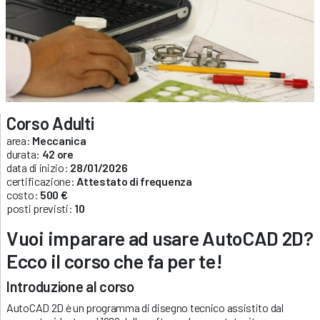
Corso Adulti
area:
Meccanica
durata:
42 ore
data di inizio:
28/01/2026
certificazione:
Attestato di frequenza
costo:
500 €
posti previsti:
10
Vuoi imparare ad usare AutoCAD 2D?
Ecco il corso che fa per te!
Introduzione al corso
AutoCAD 2D è un programma di disegno tecnico assistito dal