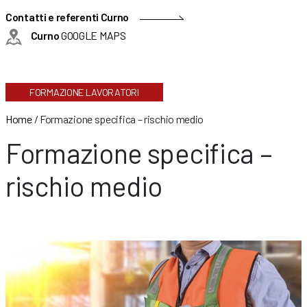
Contatti e referenti Curno
Curno
GOOGLE MAPS
FORMAZIONE LAVORATORI
Home
/
Formazione specifica – rischio medio
Formazione specifica –
rischio medio