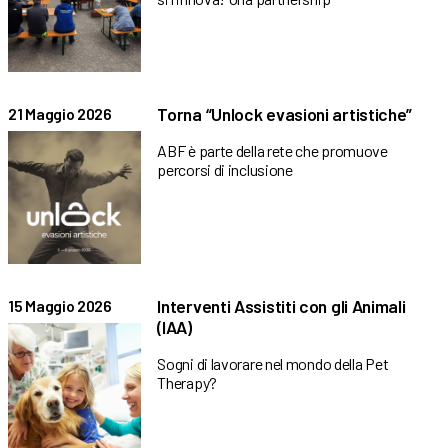
Torna “Unlock evasioni artistiche”
21 Maggio 2026
ABF è parte della rete che promuove
percorsi di inclusione
Interventi Assistiti con gli Animali
15 Maggio 2026
(IAA)
Sogni di lavorare nel mondo della Pet
Therapy?