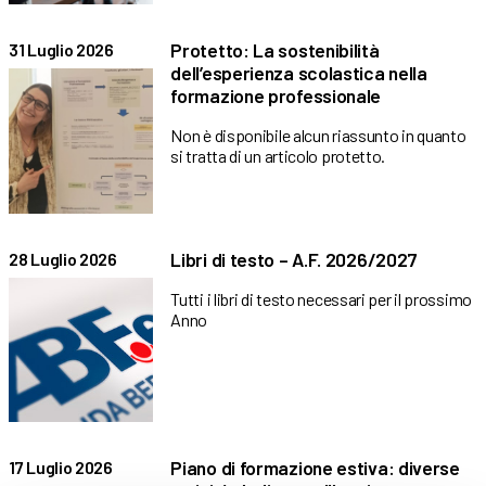
Protetto: La sostenibilità
31 Luglio 2026
dell’esperienza scolastica nella
formazione professionale
Non è disponibile alcun riassunto in quanto
si tratta di un articolo protetto.
Libri di testo – A.F. 2026/2027
28 Luglio 2026
Tutti i libri di testo necessari per il prossimo
Anno
Piano di formazione estiva: diverse
17 Luglio 2026