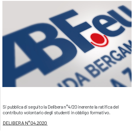
Si pubblica di seguito la Delibera n°4/20 inerente la ratifica del
contributo volontario degli studenti in obbligo formativo.
DELIBERA N° 04.2020