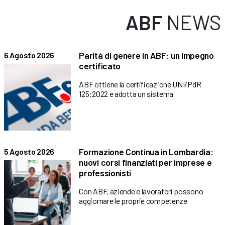
ABF
NEWS
Parità di genere in ABF: un impegno
6 Agosto 2026
certificato
ABF ottiene la certificazione UNI/PdR
125:2022 e adotta un sistema
Formazione Continua in Lombardia:
5 Agosto 2026
nuovi corsi finanziati per imprese e
professionisti
Con ABF, aziende e lavoratori possono
aggiornare le proprie competenze