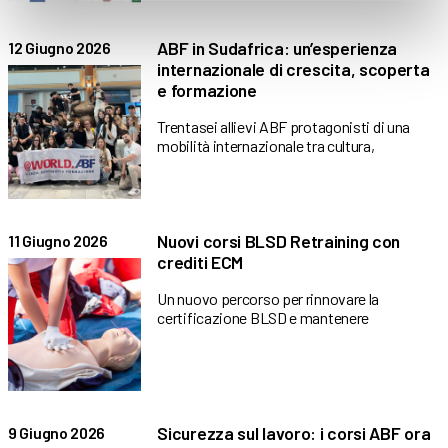
ABF in Sudafrica: un’esperienza
12 Giugno 2026
internazionale di crescita, scoperta
e formazione
Trentasei allievi ABF protagonisti di una
mobilità internazionale tra cultura,
Nuovi corsi BLSD Retraining con
11 Giugno 2026
crediti ECM
Un nuovo percorso per rinnovare la
certificazione BLSD e mantenere
Sicurezza sul lavoro: i corsi ABF ora
9 Giugno 2026