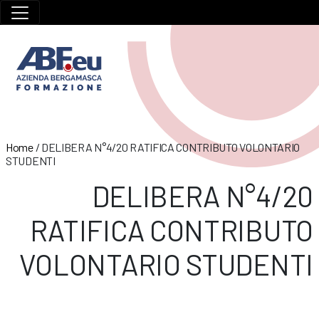
Home
/
DELIBERA N°4/20 RATIFICA CONTRIBUTO VOLONTARIO
STUDENTI
DELIBERA N°4/20
RATIFICA CONTRIBUTO
VOLONTARIO STUDENTI