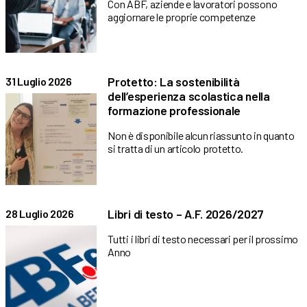
Con ABF, aziende e lavoratori possono
aggiornare le proprie competenze
Protetto: La sostenibilità
31 Luglio 2026
dell’esperienza scolastica nella
formazione professionale
Non è disponibile alcun riassunto in quanto
si tratta di un articolo protetto.
Libri di testo – A.F. 2026/2027
28 Luglio 2026
Tutti i libri di testo necessari per il prossimo
Anno