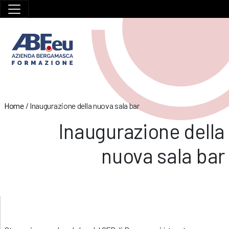
Home
/
Inaugurazione della nuova sala bar
Inaugurazione della
nuova sala bar