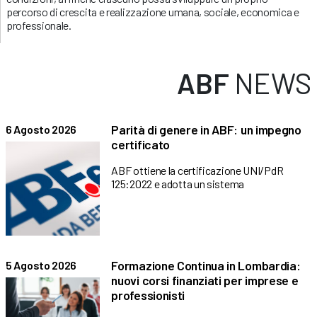
percorso di crescita e realizzazione umana, sociale, economica e
professionale.
ABF
NEWS
Parità di genere in ABF: un impegno
6 Agosto 2026
certificato
ABF ottiene la certificazione UNI/PdR
125:2022 e adotta un sistema
Formazione Continua in Lombardia:
5 Agosto 2026
nuovi corsi finanziati per imprese e
professionisti